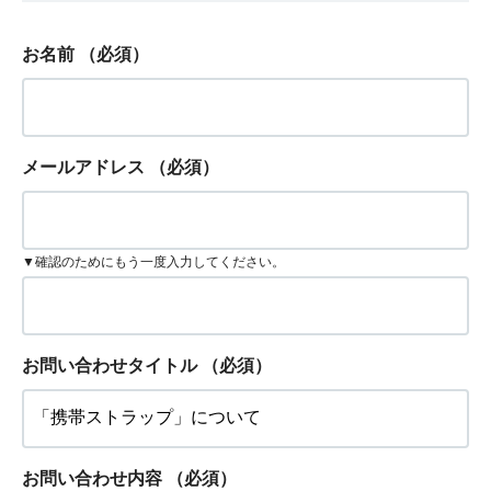
お名前
（必須）
メールアドレス
（必須）
▼確認のためにもう一度入力してください。
お問い合わせタイトル
（必須）
お問い合わせ内容
（必須）