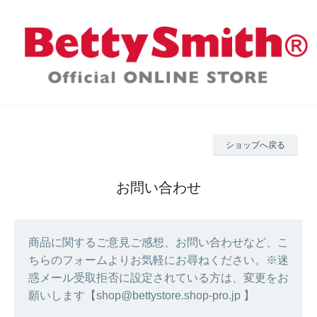
ショップへ戻る
お問い合わせ
商品に関するご意見ご感想、お問い合わせなど、こ
ちらのフォームよりお気軽にお尋ねください。※迷
惑メール受取拒否に設定されている方は、変更をお
願いします【shop@bettystore.shop-pro.jp 】