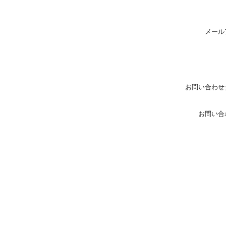
メール
お問い合わせ
お問い合