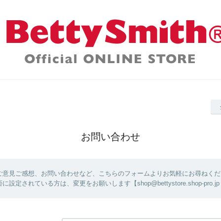
お問い合わせ
ご意見ご感想、お問い合わせなど、こちらのフォームよりお気軽にお尋ねくだ
設定されている方は、変更をお願いします【shop@bettystore.shop-pro.jp