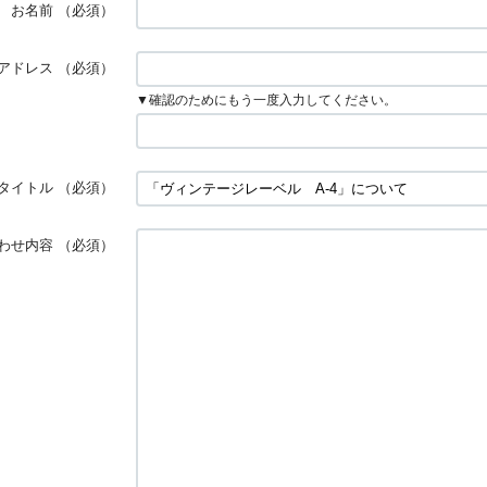
お名前
（必須）
アドレス
（必須）
▼確認のためにもう一度入力してください。
タイトル
（必須）
わせ内容
（必須）