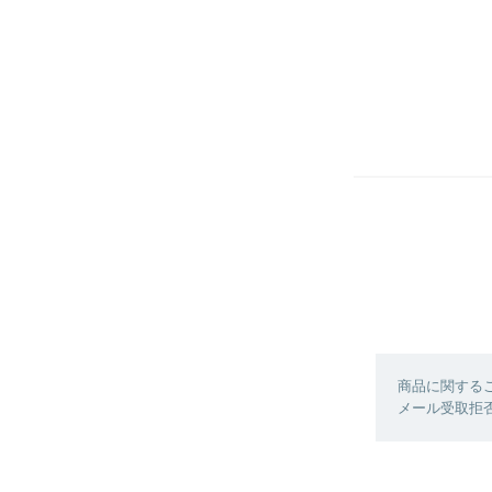
商品に関する
メール受取拒否に