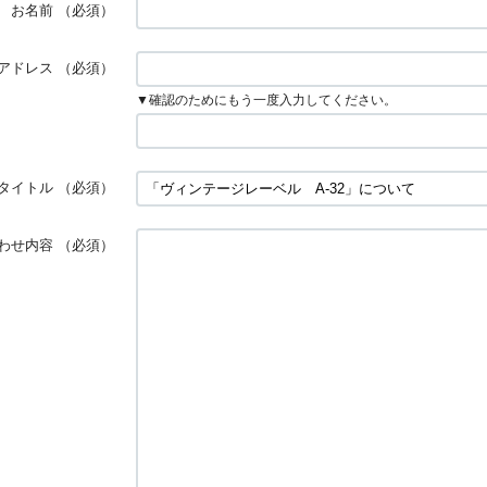
お名前
（必須）
アドレス
（必須）
▼確認のためにもう一度入力してください。
タイトル
（必須）
わせ内容
（必須）