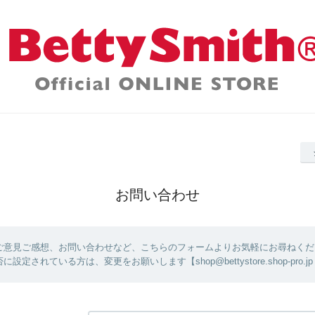
お問い合わせ
ご意見ご感想、お問い合わせなど、こちらのフォームよりお気軽にお尋ねくだ
設定されている方は、変更をお願いします【shop@bettystore.shop-pro.jp