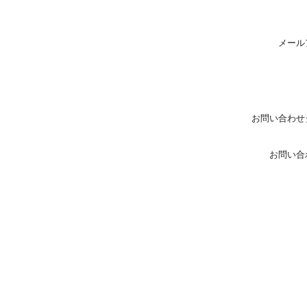
メール
お問い合わせ
お問い合