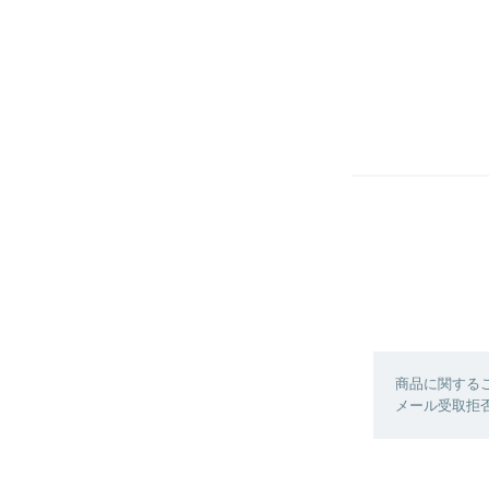
商品に関する
メール受取拒否に