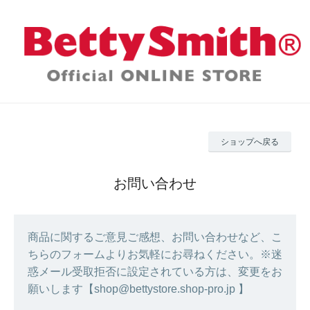
ショップへ戻る
お問い合わせ
商品に関するご意見ご感想、お問い合わせなど、こ
ちらのフォームよりお気軽にお尋ねください。※迷
惑メール受取拒否に設定されている方は、変更をお
願いします【shop@bettystore.shop-pro.jp 】