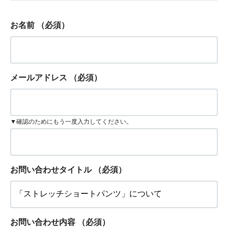
お名前
（必須）
メールアドレス
（必須）
▼確認のためにもう一度入力してください。
お問い合わせタイトル
（必須）
お問い合わせ内容
（必須）