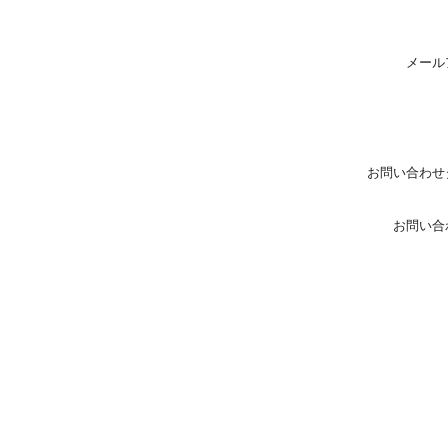
メール
お問い合わせ
お問い合