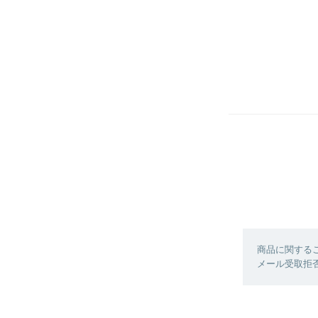
商品に関する
メール受取拒否に