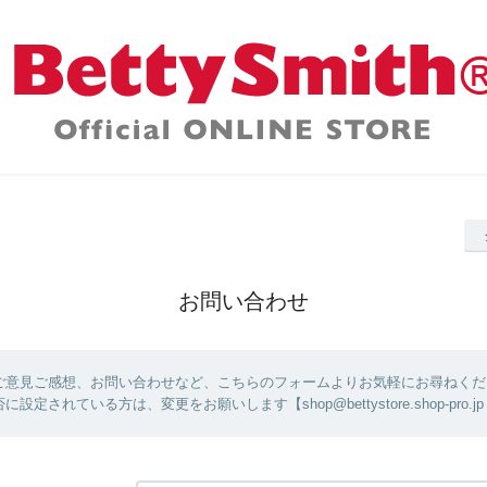
お問い合わせ
ご意見ご感想、お問い合わせなど、こちらのフォームよりお気軽にお尋ねくだ
設定されている方は、変更をお願いします【shop@bettystore.shop-pro.jp