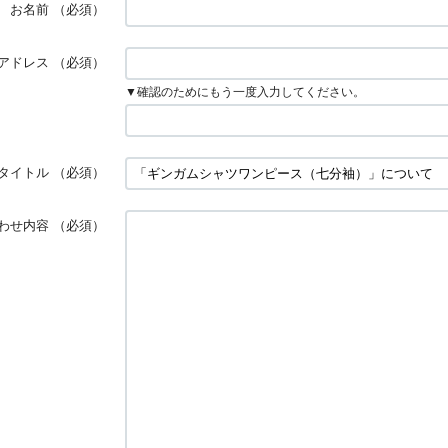
お名前
（必須）
アドレス
（必須）
▼確認のためにもう一度入力してください。
タイトル
（必須）
わせ内容
（必須）